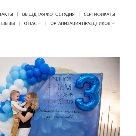
ТАКТЫ
ВЫЕЗДНАЯ ФОТОСТУДИЯ
СЕРТИФИКАТЫ
ТЗЫВЫ
О НАС
ОРГАНИЗАЦИЯ ПРАЗДНИКОВ