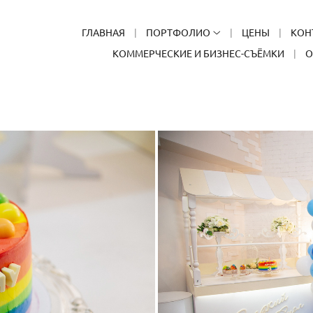
ГЛАВНАЯ
ПОРТФОЛИО
ЦЕНЫ
КОН
КОММЕРЧЕСКИЕ И БИЗНЕС-СЪЁМКИ
О