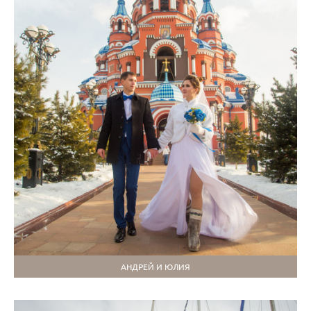
АНДРЕЙ И ЮЛИЯ