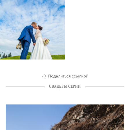
Поделиться ссылкой
СВАДЬБЫ СЕРИИ