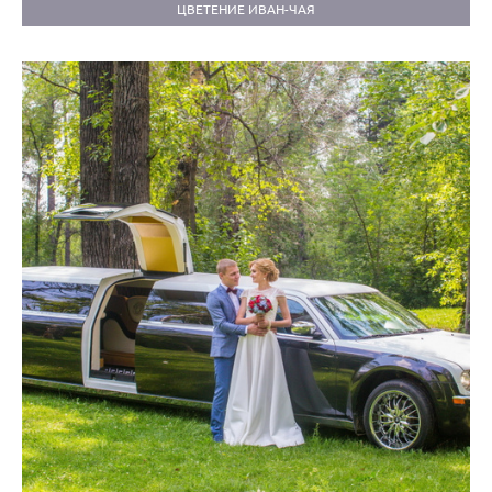
ЦВЕТЕНИЕ ИВАН-ЧАЯ