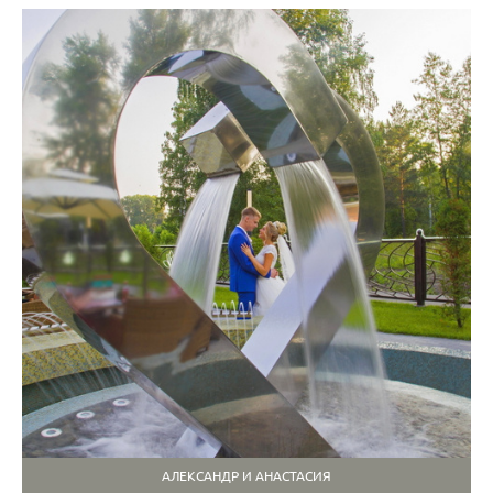
АЛЕКСАНДР И АНАСТАСИЯ