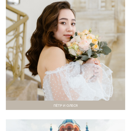
ПЁТР И ОЛЕСЯ