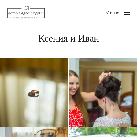
Меню
Ксения и Иван