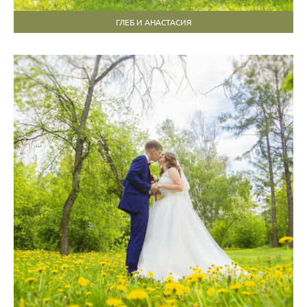
ГЛЕБ И АНАСТАСИЯ