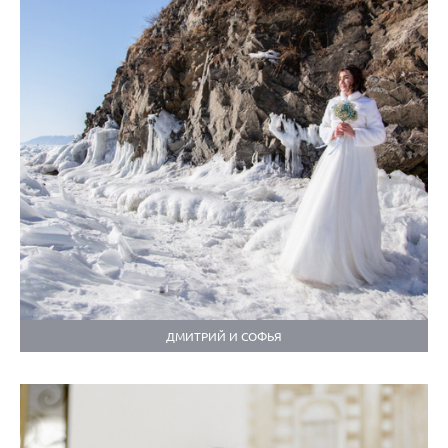
ДМИТРИЙ И СОФЬЯ