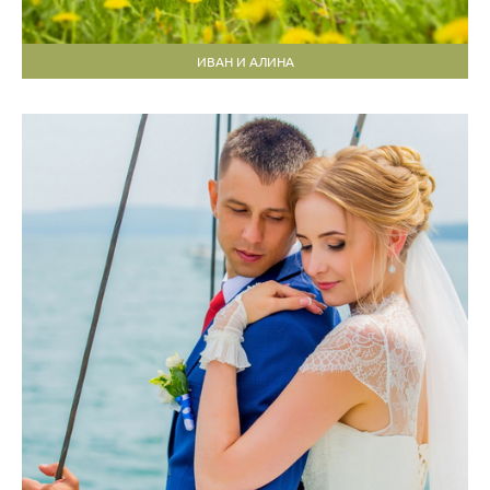
ИВАН И АЛИНА