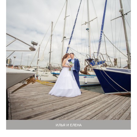
ИЛЬЯ И ЕЛЕНА