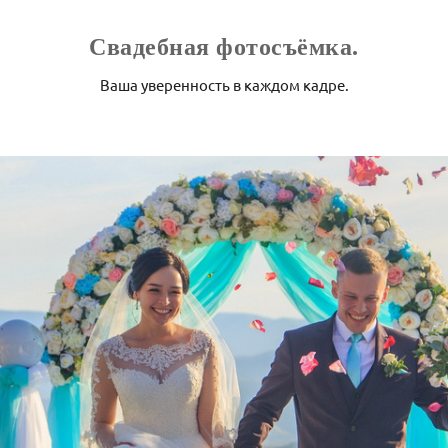
Свадебная фотосъёмка.
Ваша уверенность в каждом кадре.