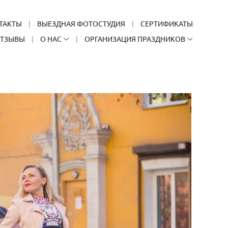
ТАКТЫ
ВЫЕЗДНАЯ ФОТОСТУДИЯ
СЕРТИФИКАТЫ
ТЗЫВЫ
О НАС
ОРГАНИЗАЦИЯ ПРАЗДНИКОВ