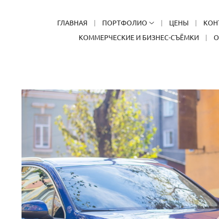
ГЛАВНАЯ
ПОРТФОЛИО
ЦЕНЫ
КОН
КОММЕРЧЕСКИЕ И БИЗНЕС-СЪЁМКИ
О