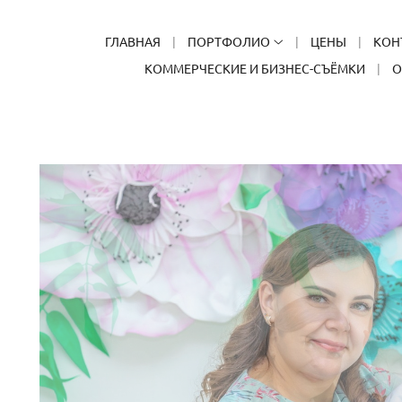
ГЛАВНАЯ
ПОРТФОЛИО
ЦЕНЫ
КОН
КОММЕРЧЕСКИЕ И БИЗНЕС-СЪЁМКИ
О