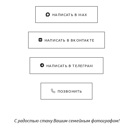
НАПИСАТЬ В MAX
НАПИСАТЬ В ВКОНТАКТЕ
НАПИСАТЬ В ТЕЛЕГРАМ
ПОЗВОНИТЬ
С радостью стану Вашим семейным фотографом!