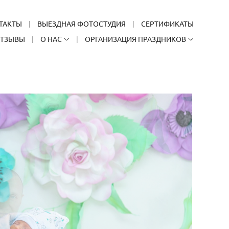
ТАКТЫ
ВЫЕЗДНАЯ ФОТОСТУДИЯ
СЕРТИФИКАТЫ
ТЗЫВЫ
О НАС
ОРГАНИЗАЦИЯ ПРАЗДНИКОВ