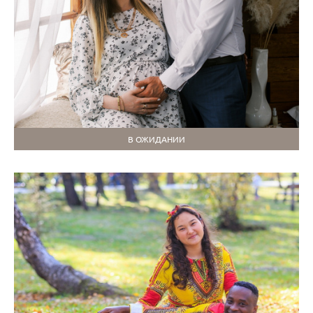
В ОЖИДАНИИ