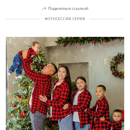
Поделиться ссылкой
ФОТОСЕССИИ СЕРИИ