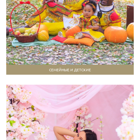
СЕМЕЙНЫЕ И ДЕТСКИЕ