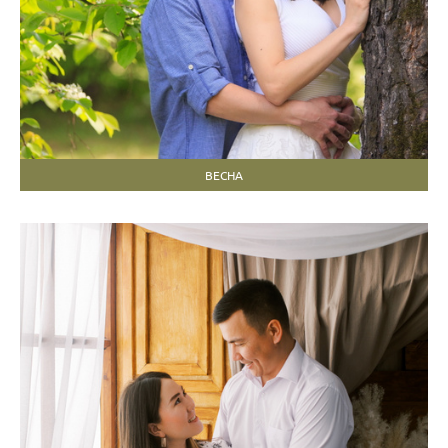
ВЕСНА