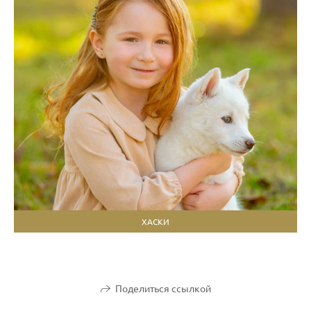
ХАСКИ
Поделиться ссылкой