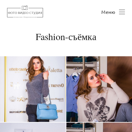
Меню
Fashion-съёмка