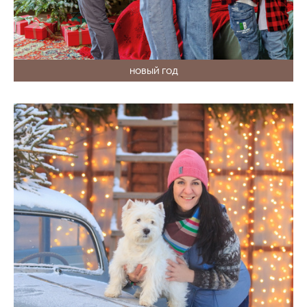
НОВЫЙ ГОД