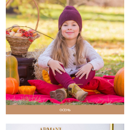
ОСЕНЬ