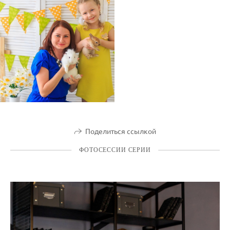
Поделиться ссылкой
ФОТОСЕССИИ СЕРИИ