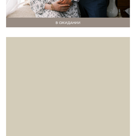
В ОЖИДАНИИ