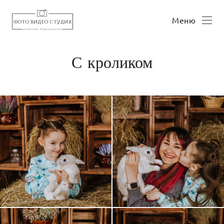
Меню
С кроликом