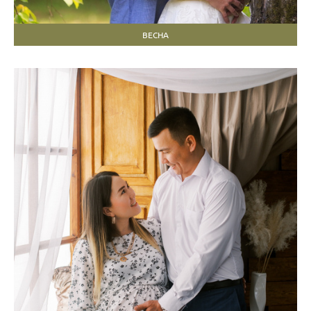
ВЕСНА