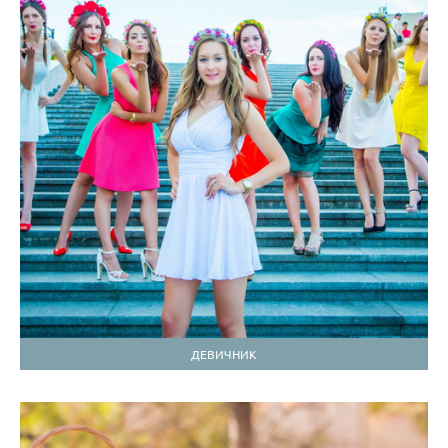
ДЕВИЧНИК