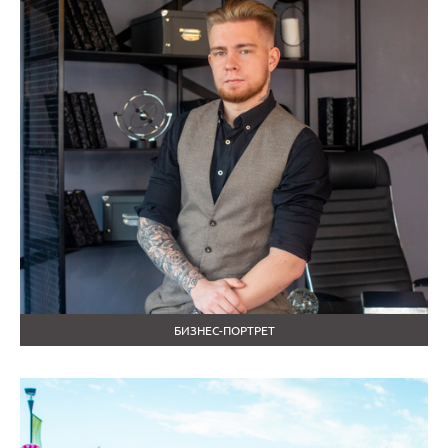
БИЗНЕС-ПОРТРЕТ