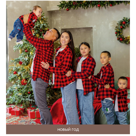
НОВЫЙ ГОД